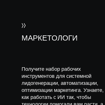
МАРКЕТОЛОГИ
Получите набор рабочих
инструментов для системной
лидогенерации, автоматизации,
оптимизации маркетинга. Узнаете,
как работать с ИИ так, чтобы
технологии помогали вам расти, а