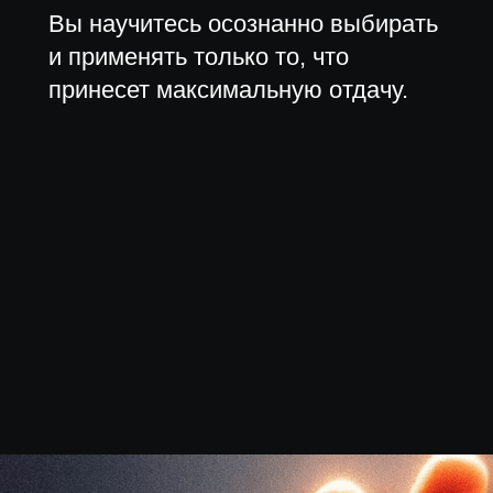
Вы научитесь осознанно выбирать
и применять только то, что
принесет максимальную отдачу.