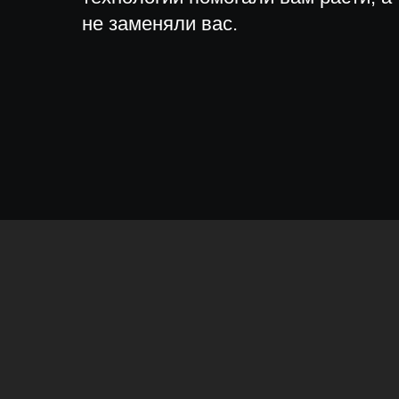
не заменяли вас.