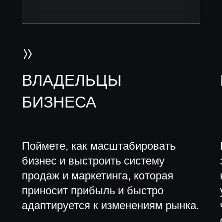
ВЛАДЕЛЬЦЫ
БИЗНЕСА
Поймете, как масштабировать
бизнес и выстроить систему
продаж и маркетинга, которая
приносит прибыль и быстро
адаптируется к изменениям рынка.