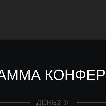
АММА КОНФЕ
ДЕНЬ2