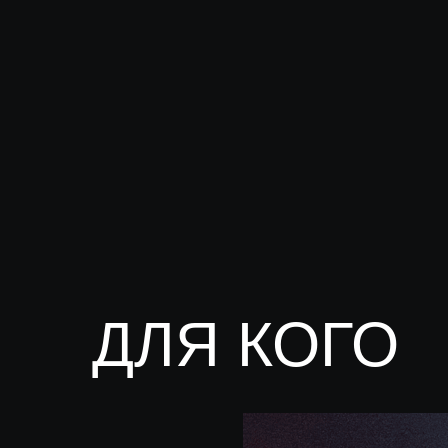
ДЛЯ КОГО