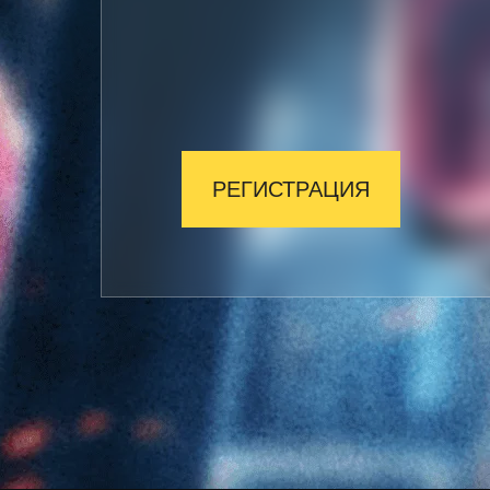
РЕГИСТРАЦИЯ