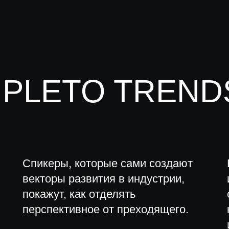
MPLETO TREND
Спикеры, которые сами создают
векторы развития в индустрии,
покажут, как отделять
перспективное от преходящего.