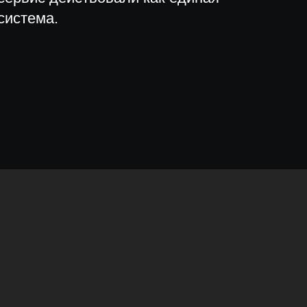
система.