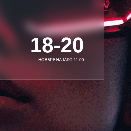
18-20
НОЯБРЯ
НАЧАЛО 11:00