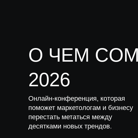
О ЧЕМ CO
2026
Онлайн-конференция, которая
поможет маркетологам и бизнесу
перестать метаться между
десятками новых трендов.