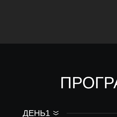
ПРОГР
ДЕНЬ1